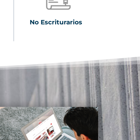
No Escriturarios