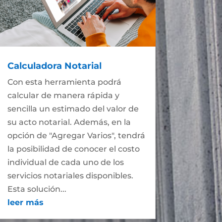
Calculadora Notarial
Con esta herramienta podrá
calcular de manera rápida y
sencilla un estimado del valor de
su acto notarial. Además, en la
opción de "Agregar Varios", tendrá
la posibilidad de conocer el costo
individual de cada uno de los
servicios notariales disponibles.
Esta solución...
leer más