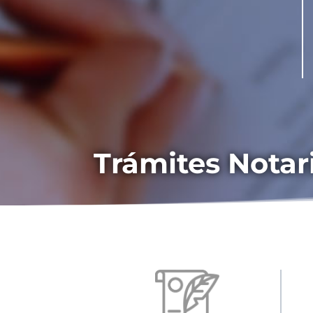
Trámites Notar