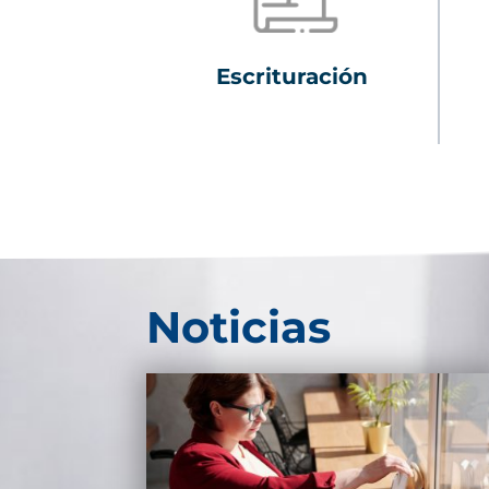
Escrituración
Noticias