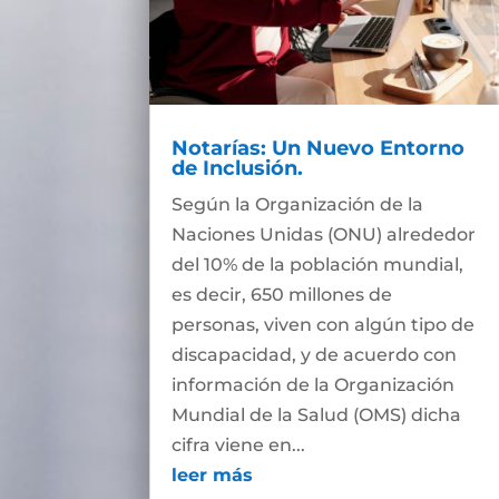
Notarías: Un Nuevo Entorno
de Inclusión.
Según la Organización de la
Naciones Unidas (ONU) alrededor
del 10% de la población mundial,
es decir, 650 millones de
personas, viven con algún tipo de
discapacidad, y de acuerdo con
información de la Organización
Mundial de la Salud (OMS) dicha
cifra viene en...
leer más