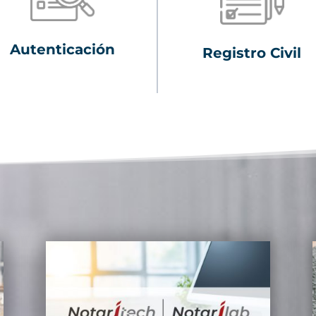
Autenticación
Registro Civil