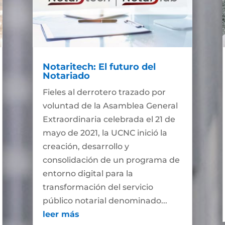
Notaritech: El futuro del
Notariado
Fieles al derrotero trazado por
voluntad de la Asamblea General
Extraordinaria celebrada el 21 de
mayo de 2021, la UCNC inició la
creación, desarrollo y
consolidación de un programa de
entorno digital para la
transformación del servicio
público notarial denominado...
leer más