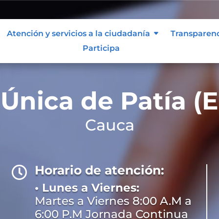
Atención y servicios a la ciudadanía
Transparen
Participa
 Única de Patía (E
Cauca
Horario de atención:

• Lunes a Viernes:
Martes a Viernes 8:00 A.M a
6:00 P.M Jornada Continua