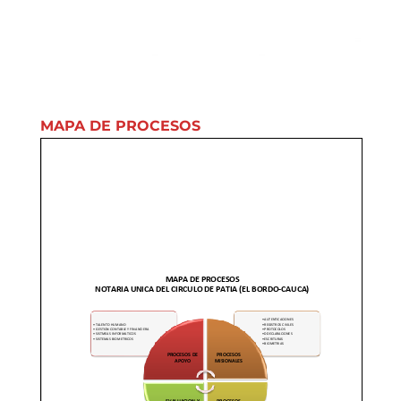
MAPA DE PROCESOS