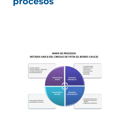
procesos