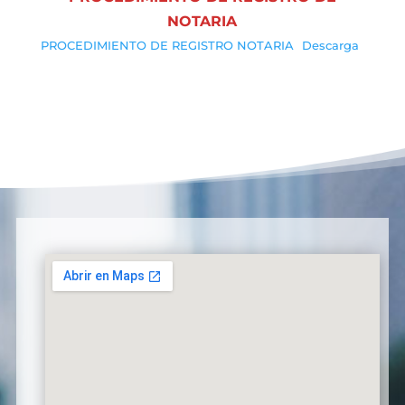
NOTARIA
PROCEDIMIENTO DE REGISTRO NOTARIA
Descarga