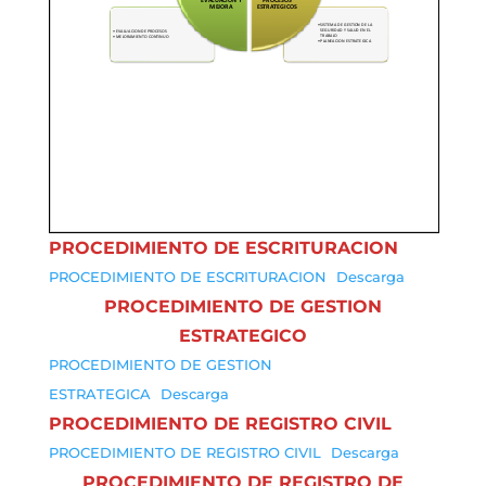
PROCEDIMIENTO DE ESCRITURACION
PROCEDIMIENTO DE ESCRITURACION
Descarga
PROCEDIMIENTO DE GESTION
ESTRATEGICO
PROCEDIMIENTO DE GESTION
ESTRATEGICA
Descarga
PROCEDIMIENTO DE REGISTRO CIVIL
PROCEDIMIENTO DE REGISTRO CIVIL
Descarga
PROCEDIMIENTO DE REGISTRO DE