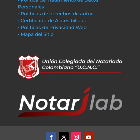
Personales
• Políticas de derechos de autor
• Certificado de Accesibilidad
• Políticas de Privacidad Web
• Mapa del Sitio