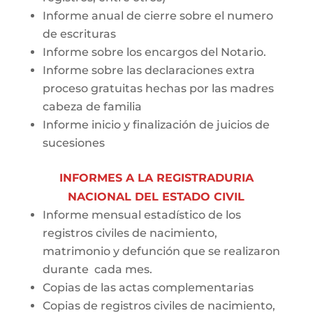
Informe anual de cierre sobre el numero
de escrituras
Informe sobre los encargos del Notario.
Informe sobre las declaraciones extra
proceso gratuitas hechas por las madres
cabeza de familia
Informe inicio y finalización de juicios de
sucesiones
INFORMES A LA REGISTRADURIA
NACIONAL DEL ESTADO CIVIL
Informe mensual estadístico de los
registros civiles de nacimiento,
matrimonio y defunción que se realizaron
durante cada mes.
Copias de las actas complementarias
Copias de registros civiles de nacimiento,