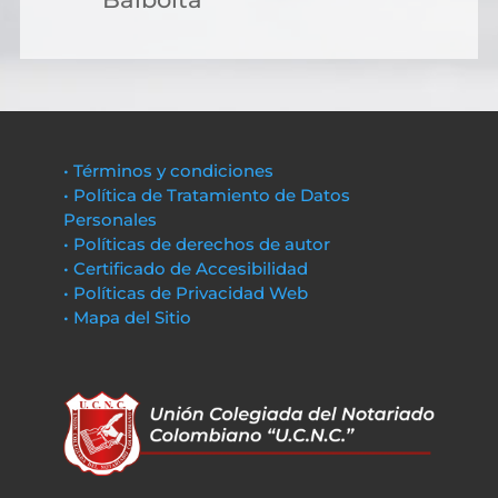
• Términos y condiciones
• Política de Tratamiento de Datos
Personales
• Políticas de derechos de autor
• Certificado de Accesibilidad
• Políticas de Privacidad Web
• Mapa del Sitio