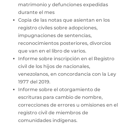
matrimonio y defunciones expedidas
durante el mes
Copia de las notas que asientan en los
registro civiles sobre adopciones,
impugnaciones de sentencias,
reconocimientos posteriores, divorcios
que van en el libro de varios.
Informe sobre inscripción en el Registro
civil de los hijos de nacionales,
venezolanos, en concordancia con la Ley
1977 del 2019.
Informe sobre el otorgamiento de
escrituras para cambio de nombre,
correcciones de errores u omisiones en el
registro civil de miembros de
comunidades indígenas.