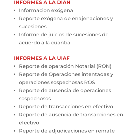
INFORMES A LA
DIAN
Informacion exógena
Reporte exógena de enajenaciones y
sucesiones
Informe de juicios de sucesiones de
acuerdo a la cuantia
INFORMES A LA UIAF
Reporte de operación Notarial (RON)
Reporte de Operaciones intentadas y
operaciones sospechosas ROS
Reporte de ausencia de operaciones
sospechosos
Reporte de transacciones en efectivo
Reporte de ausencia de transacciones en
efectivo
Reporte de adjudicaciones en remate