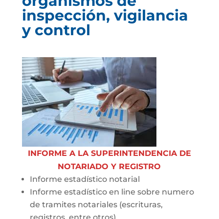
organismos de
inspección, vigilancia
y control
INFORME A LA SUPERINTENDENCIA DE
NOTARIADO Y REGISTRO
Informe estadístico notarial
Informe estadístico en line sobre numero
de tramites notariales (escrituras,
registros, entre otros)