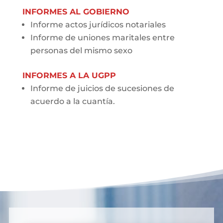
INFORMES AL GOBIERNO
Informe actos jurídicos notariales
Informe de uniones maritales entre
personas del mismo sexo
INFORMES A LA UGPP
Informe de juicios de sucesiones de
acuerdo a la cuantía.