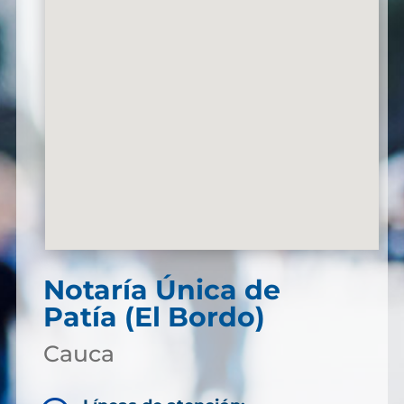
Notaría Única de
Patía (El Bordo)
Cauca