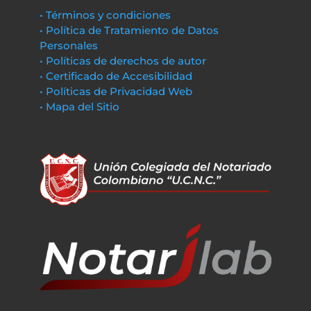
• Términos y condiciones
• Política de Tratamiento de Datos
Personales
• Políticas de derechos de autor
• Certificado de Accesibilidad
• Políticas de Privacidad Web
• Mapa del Sitio