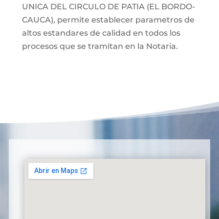
UNICA DEL CIRCULO DE PATIA (EL BORDO-
CAUCA), permite establecer parametros de
altos estandares de calidad en todos los
procesos que se tramitan en la Notaria.