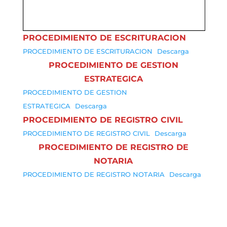
PROCEDIMIENTO DE ESCRITURACION
PROCEDIMIENTO DE ESCRITURACION
Descarga
PROCEDIMIENTO DE GESTION
ESTRATEGICA
PROCEDIMIENTO DE GESTION
ESTRATEGICA
Descarga
PROCEDIMIENTO DE REGISTRO CIVIL
PROCEDIMIENTO DE REGISTRO CIVIL
Descarga
PROCEDIMIENTO DE REGISTRO DE
NOTARIA
PROCEDIMIENTO DE REGISTRO NOTARIA
Descarga