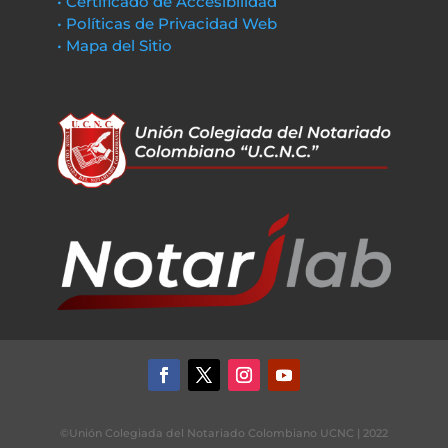
• Certificado de Accesibilidad
• Políticas de Privacidad Web
• Mapa del Sitio
©Unión Colegiada del Notariado Colombiano UCNC | 2022