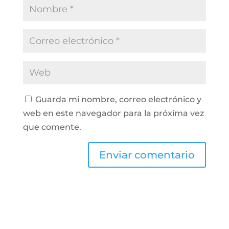
Guarda mi nombre, correo electrónico y
web en este navegador para la próxima vez
que comente.