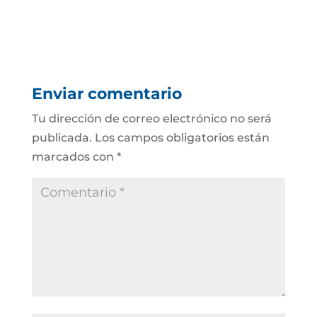
Enviar comentario
Tu dirección de correo electrónico no será
publicada.
Los campos obligatorios están
marcados con
*