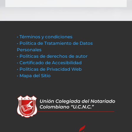
• Términos y condiciones
• Política de Tratamiento de Datos
Personales
• Políticas de derechos de autor
• Certificado de Accesibilidad
• Políticas de Privacidad Web
• Mapa del Sitio