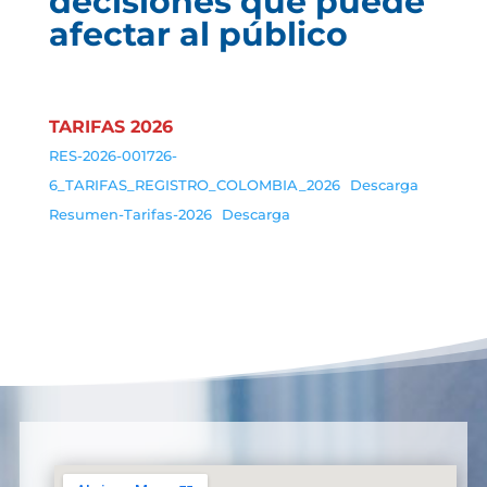
decisiones que puede
afectar al público
TARIFAS 2026
RES-2026-001726-
6_TARIFAS_REGISTRO_COLOMBIA_2026
Descarga
Resumen-Tarifas-2026
Descarga