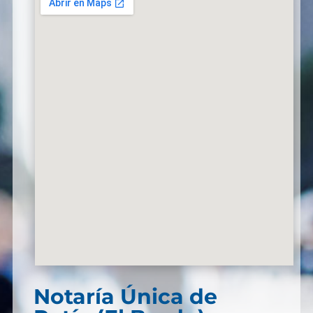
Notaría Única de