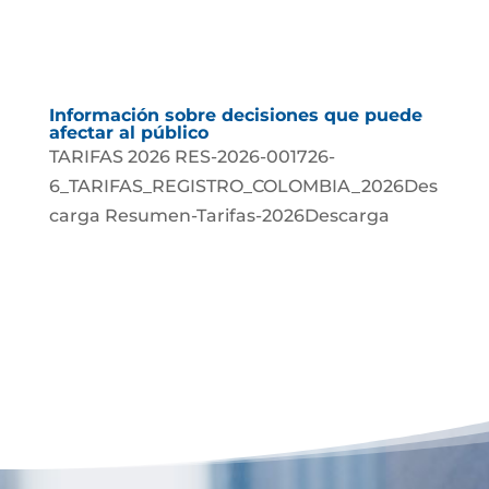
Información sobre decisiones que puede
afectar al público
TARIFAS 2026 RES-2026-001726-
6_TARIFAS_REGISTRO_COLOMBIA_2026Des
carga Resumen-Tarifas-2026Descarga