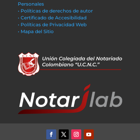
Personales
• Políticas de derechos de autor
• Certificado de Accesibilidad
• Políticas de Privacidad Web
• Mapa del Sitio