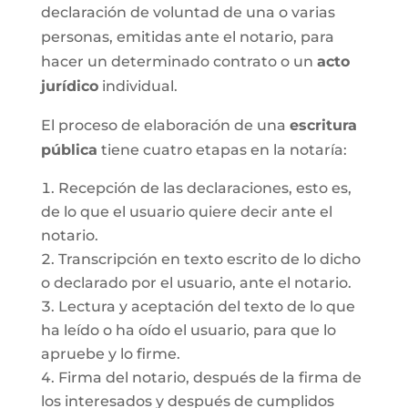
declaración de voluntad de una o varias
personas, emitidas ante el notario, para
hacer un determinado contrato o un
acto
jurídico
individual.
El proceso de elaboración de una
escritura
pública
tiene cuatro etapas en la notaría:
Recepción de las declaraciones, esto es,
de lo que el usuario quiere decir ante el
notario.
Transcripción en texto escrito de lo dicho
o declarado por el usuario, ante el notario.
Lectura y aceptación del texto de lo que
ha leído o ha oído el usuario, para que lo
apruebe y lo firme.
Firma del notario, después de la firma de
los interesados y después de cumplidos