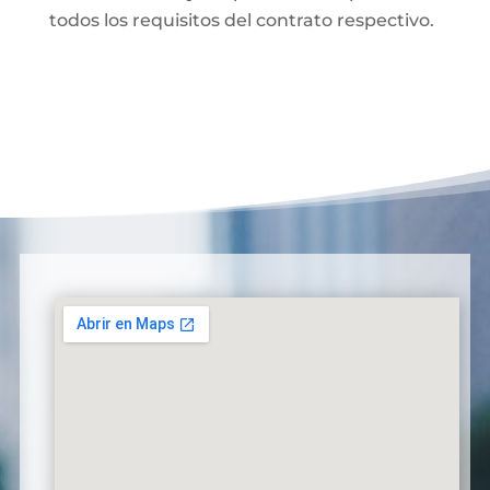
todos los requisitos del contrato respectivo.