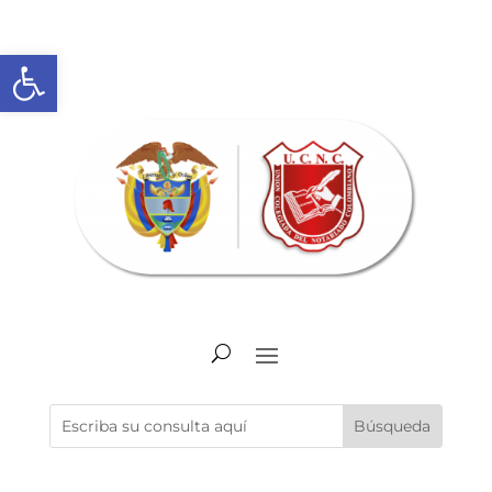
Abrir barra de herramientas