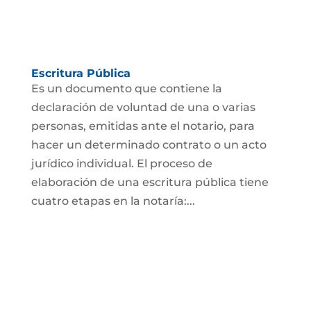
Escritura Pública
Es un documento que contiene la
declaración de voluntad de una o varias
personas, emitidas ante el notario, para
hacer un determinado contrato o un acto
jurídico individual. El proceso de
elaboración de una escritura pública tiene
cuatro etapas en la notaría:...