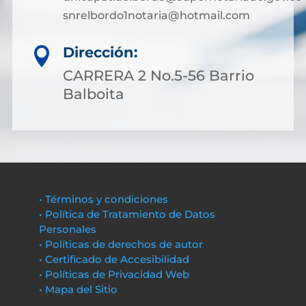
snrelbordo1notaria@hotmail.com
Dirección:

CARRERA 2 No.5-56 Barrio
Balboita
• Términos y condiciones
• Política de Tratamiento de Datos
Personales
• Políticas de derechos de autor
• Certificado de Accesibilidad
• Políticas de Privacidad Web
• Mapa del Sitio