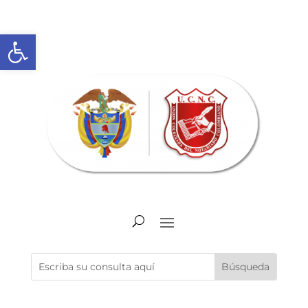
Abrir barra de herramientas