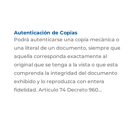
Autenticación de Copias
Podrá autenticarse una copia mecánica o
una literal de un documento, siempre que
aquella corresponda exactamente al
original que se tenga a la vista o que esta
comprenda la integridad del documento
exhibido y lo reproduzca con entera
fidelidad. Artículo 74 Decreto 960...