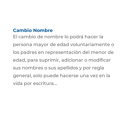
Cambio Nombre
El cambio de nombre lo podrá hacer la
persona mayor de edad voluntariamente o
los padres en representación del menor de
edad, para suprimir, adicionar o modificar
sus nombres o sus apellidos y por regla
general, solo puede hacerse una vez en la
vida por escritura...