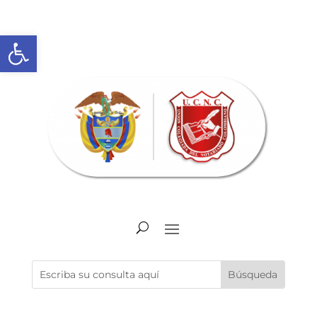
Abrir barra de herramientas