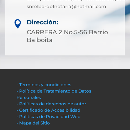
snrelbordo1notaria@hotmail.com
Dirección:

CARRERA 2 No.5-56 Barrio
Balboita
• Términos y condiciones
• Política de Tratamiento de Datos
Personales
• Políticas de derechos de autor
• Certificado de Accesibilidad
• Políticas de Privacidad Web
• Mapa del Sitio