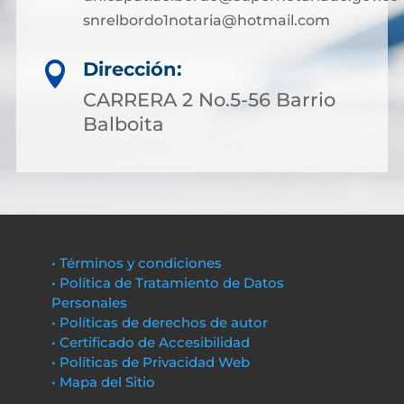
snrelbordo1notaria@hotmail.com
Dirección:

CARRERA 2 No.5-56 Barrio
Balboita
• Términos y condiciones
• Política de Tratamiento de Datos
Personales
• Políticas de derechos de autor
• Certificado de Accesibilidad
• Políticas de Privacidad Web
• Mapa del Sitio