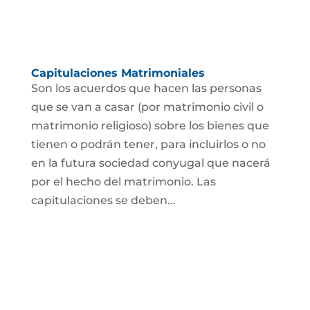
Capitulaciones Matrimoniales
Son los acuerdos que hacen las personas
que se van a casar (por matrimonio civil o
matrimonio religioso) sobre los bienes que
tienen o podrán tener, para incluirlos o no
en la futura sociedad conyugal que nacerá
por el hecho del matrimonio. Las
capitulaciones se deben...