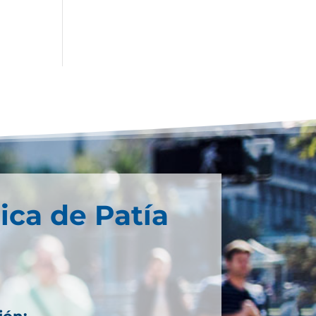
ica de Patía