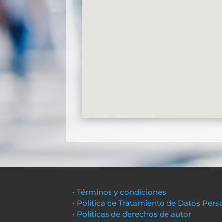
• Términos y condiciones
• Política de Tratamiento de Datos Pers
• Políticas de derechos de autor