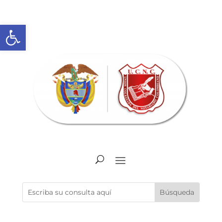
Abrir barra de herramientas