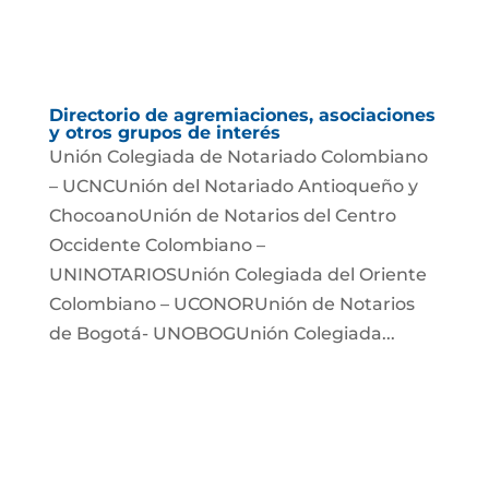
Directorio de agremiaciones, asociaciones
y otros grupos de interés
Unión Colegiada de Notariado Colombiano
– UCNCUnión del Notariado Antioqueño y
ChocoanoUnión de Notarios del Centro
Occidente Colombiano –
UNINOTARIOSUnión Colegiada del Oriente
Colombiano – UCONORUnión de Notarios
de Bogotá- UNOBOGUnión Colegiada...