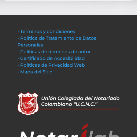
• Términos y condiciones
• Política de Tratamiento de Datos
Personales
• Políticas de derechos de autor
• Certificado de Accesibilidad
• Políticas de Privacidad Web
• Mapa del Sitio