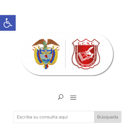
Abrir barra de herramientas