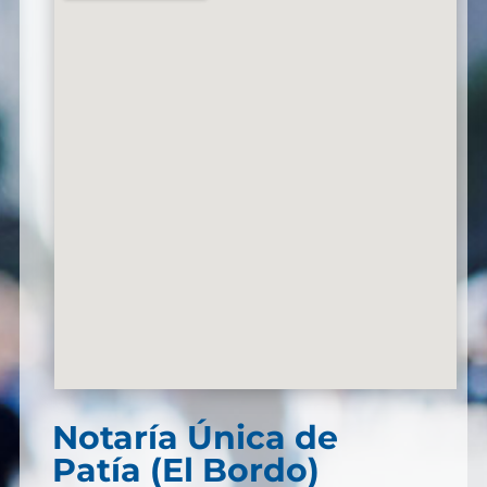
Notaría Única de
Patía (El Bordo)