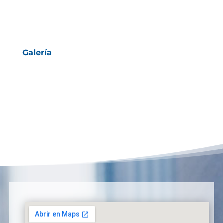
Galería