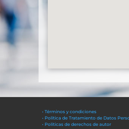
• Términos y condiciones
• Política de Tratamiento de Datos Pers
• Políticas de derechos de autor