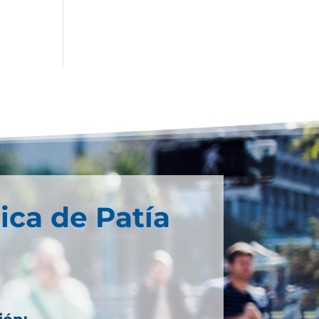
ica de Patía