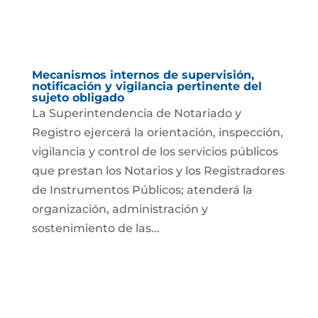
Mecanismos internos de supervisión,
notificación y vigilancia pertinente del
sujeto obligado
La Superintendencia de Notariado y
Registro ejercerá la orientación, inspección,
vigilancia y control de los servicios públicos
que prestan los Notarios y los Registradores
de Instrumentos Públicos; atenderá la
organización, administración y
sostenimiento de las...