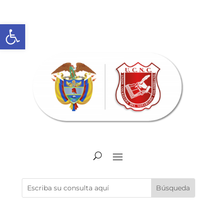
Abrir barra de herramientas