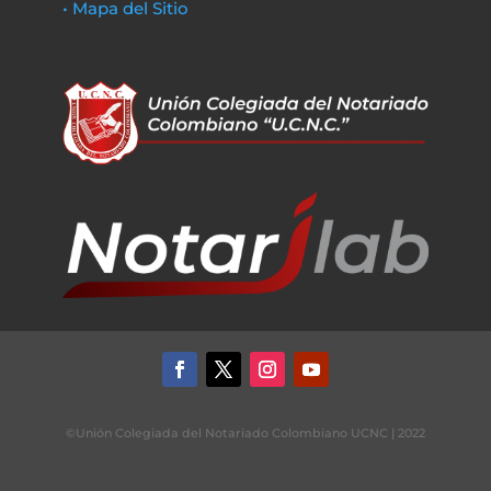
• Mapa del Sitio
©Unión Colegiada del Notariado Colombiano UCNC | 2022