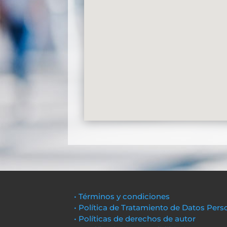
• Términos y condiciones
• Política de Tratamiento de Datos Pers
• Políticas de derechos de autor