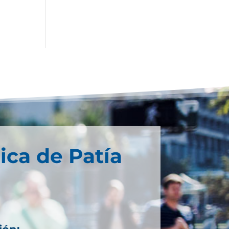
ica de Patía