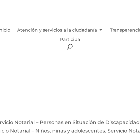
Inicio
Atención y servicios a la ciudadanía
Transparenci
Participa
Servicio Notarial – Personas en Situación de Discapacidad
icio Notarial – Niños, niñas y adolescentes. Servicio Nota