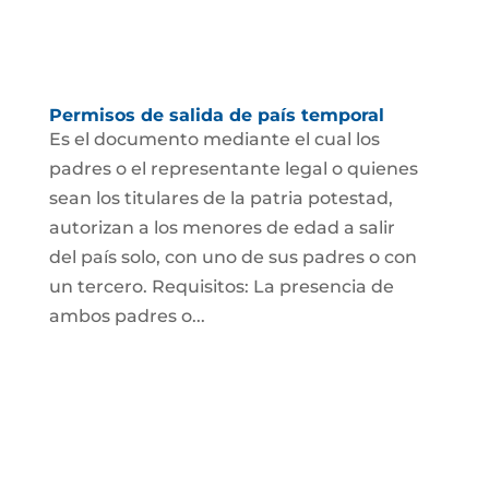
Permisos de salida de país temporal
Es el documento mediante el cual los
padres o el representante legal o quienes
sean los titulares de la patria potestad,
autorizan a los menores de edad a salir
del país solo, con uno de sus padres o con
un tercero. Requisitos: La presencia de
ambos padres o...