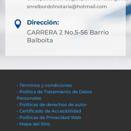
snrelbordo1notaria@hotmail.com
Dirección:

CARRERA 2 No.5-56 Barrio
Balboita
• Términos y condiciones
• Política de Tratamiento de Datos
Personales
• Políticas de derechos de autor
• Certificado de Accesibilidad
• Políticas de Privacidad Web
• Mapa del Sitio