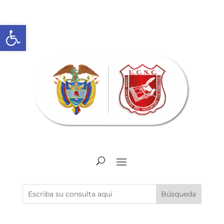
Abrir barra de herramientas