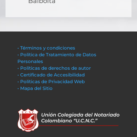
Balboita
• Términos y condiciones
• Política de Tratamiento de Datos
Personales
• Políticas de derechos de autor
• Certificado de Accesibilidad
• Políticas de Privacidad Web
• Mapa del Sitio