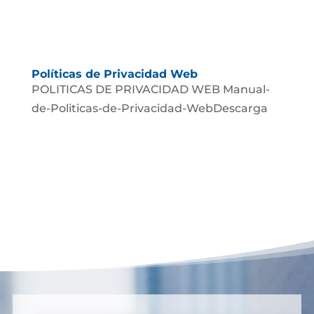
Políticas de Privacidad Web
POLITICAS DE PRIVACIDAD WEB Manual-
de-Politicas-de-Privacidad-WebDescarga