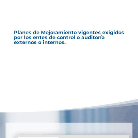
Planes de Mejoramiento vigentes exigidos
por los entes de control o auditoría
externos o internos.