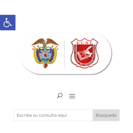
Abrir barra de herramientas