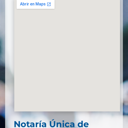
Notaría Única de