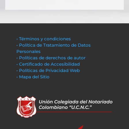
• Términos y condiciones
• Política de Tratamiento de Datos
Personales
• Políticas de derechos de autor
• Certificado de Accesibilidad
• Políticas de Privacidad Web
• Mapa del Sitio