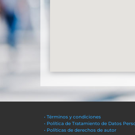
• Términos y condiciones
• Política de Tratamiento de Datos Pers
• Políticas de derechos de autor