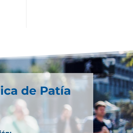
ica de Patía